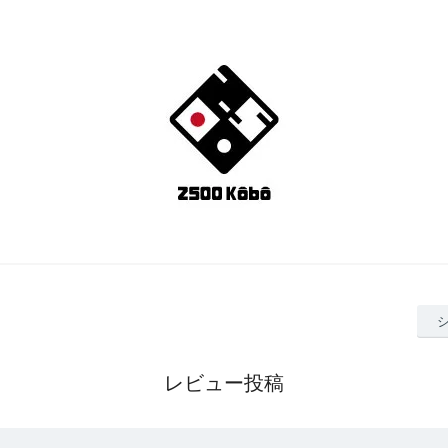
レビュー投稿