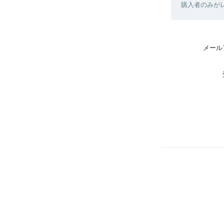
購入者のみが
メール