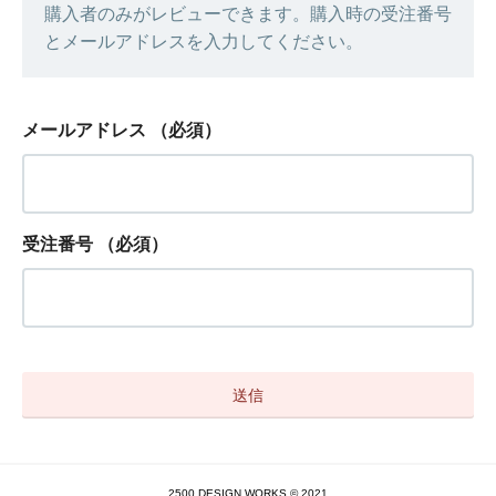
購入者のみがレビューできます。購入時の受注番号
とメールアドレスを入力してください。
メールアドレス
（必須）
受注番号
（必須）
2500 DESIGN WORKS © 2021