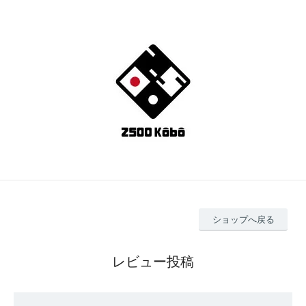
ショップへ戻る
レビュー投稿