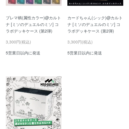
プレマ柄(属性カラー)@カルト
カードちゃん(シック)@カルト
ナ [ミソのデュエルのミソ] コ
ナ [ミソのデュエルのミソ] コ
ラボデッキケース (第2弾)
ラボデッキケース (第2弾)
3,300円(税込)
3,300円(税込)
5営業日以内に発送
5営業日以内に発送