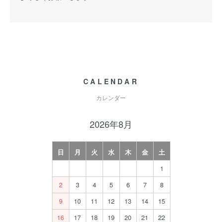
CALENDAR
カレンダー
2026年8月
日
月
火
水
木
金
土
1
2
3
4
5
6
7
8
9
10
11
12
13
14
15
16
17
18
19
20
21
22