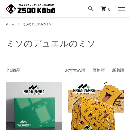
0
ホーム
ミソのデュエルのミソ
ミソのデュエルのミソ
全5商品
おすすめ順
価格順
新着順