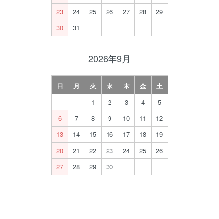
23
24
25
26
27
28
29
30
31
2026年9月
日
月
火
水
木
金
土
1
2
3
4
5
6
7
8
9
10
11
12
13
14
15
16
17
18
19
20
21
22
23
24
25
26
27
28
29
30