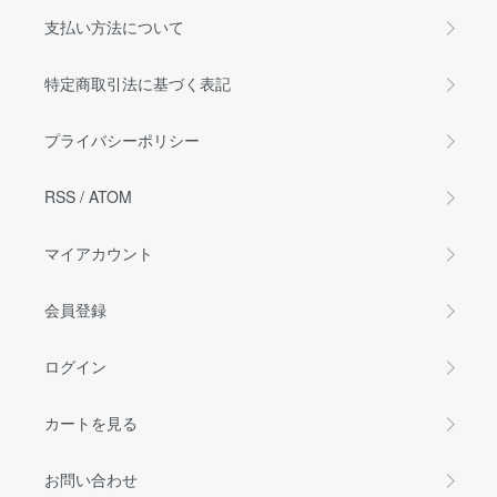
支払い方法について
特定商取引法に基づく表記
プライバシーポリシー
RSS
/
ATOM
マイアカウント
会員登録
ログイン
カートを見る
お問い合わせ