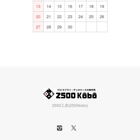
13
14
15
16
17
18
19
20
21
22
23
24
25
26
27
28
29
30
2500工房(2500kobo)