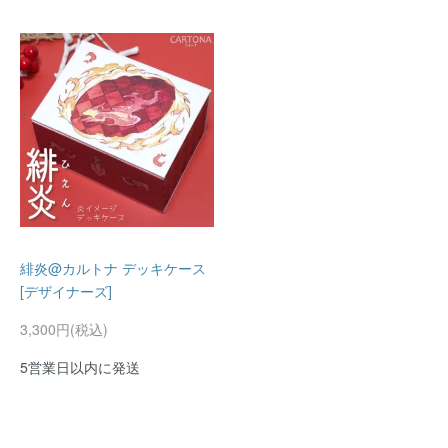
緋炎@カルトナ デッキケース
[デザイナーズ]
3,300円(税込)
5営業日以内に発送