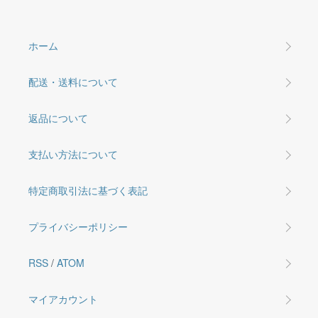
ホーム
配送・送料について
返品について
支払い方法について
特定商取引法に基づく表記
プライバシーポリシー
RSS
/
ATOM
マイアカウント