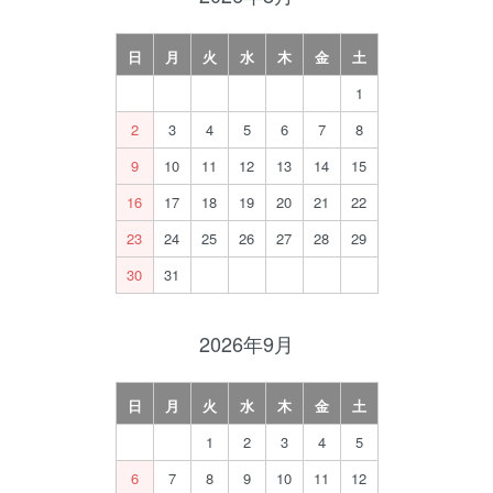
日
月
火
水
木
金
土
1
2
3
4
5
6
7
8
9
10
11
12
13
14
15
16
17
18
19
20
21
22
23
24
25
26
27
28
29
30
31
2026年9月
日
月
火
水
木
金
土
1
2
3
4
5
6
7
8
9
10
11
12