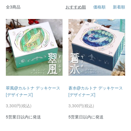
全3商品
おすすめ順
価格順
新着順
翠風@カルトナ デッキケース
蒼水@カルトナ デッキケース
[デザイナーズ]
[デザイナーズ]
3,300円(税込)
3,300円(税込)
5営業日以内に発送
5営業日以内に発送