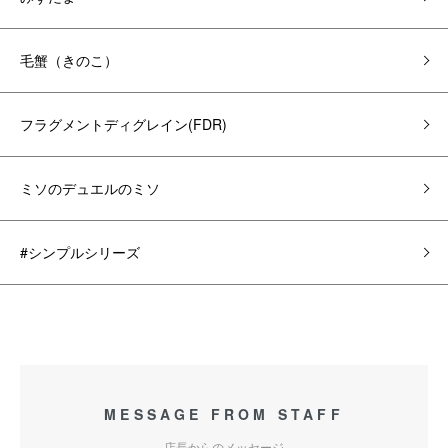
毛蟹（きのこ）
フラグメントディグレイン(FDR)
ミソのデュエルのミソ
#シンプルシリーズ
MESSAGE FROM STAFF
店長からのメッセージ