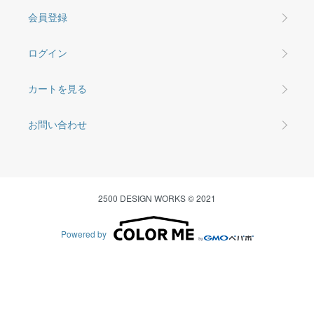
会員登録
ログイン
カートを見る
お問い合わせ
2500 DESIGN WORKS © 2021
Powered by