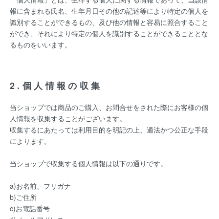
報に含まれる氏名、生年月日その他の記述等により特定の個人を
識別することができるもの、及び他の情報と容易に照合すること
ができ、それにより特定の個人を識別することができることとな
るものをいいます。
2.個人情報の収集
当ショップでは商品のご購入、お問合せをされた際にお客様の個
人情報を収集することがございます。
収集するにあたっては利用目的を明記の上、適法かつ公正な手段
によります。
当ショップで収集する個人情報は以下の通りです。
a)お名前、フリガナ
b)ご住所
c)お電話番号