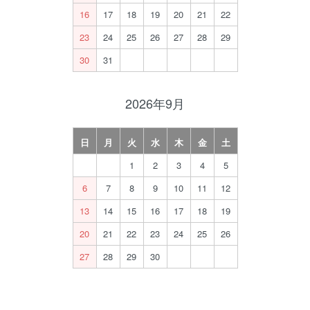
16
17
18
19
20
21
22
23
24
25
26
27
28
29
30
31
2026年9月
日
月
火
水
木
金
土
1
2
3
4
5
6
7
8
9
10
11
12
13
14
15
16
17
18
19
20
21
22
23
24
25
26
27
28
29
30