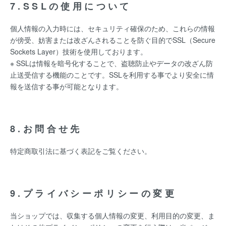
7.SSLの使用について
個人情報の入力時には、セキュリティ確保のため、これらの情報
が傍受、妨害または改ざんされることを防ぐ目的でSSL（Secure
Sockets Layer）技術を使用しております。
※ SSLは情報を暗号化することで、盗聴防止やデータの改ざん防
止送受信する機能のことです。SSLを利用する事でより安全に情
報を送信する事が可能となります。
8.お問合せ先
特定商取引法に基づく表記をご覧ください。
9.プライバシーポリシーの変更
当ショップでは、収集する個人情報の変更、利用目的の変更、ま