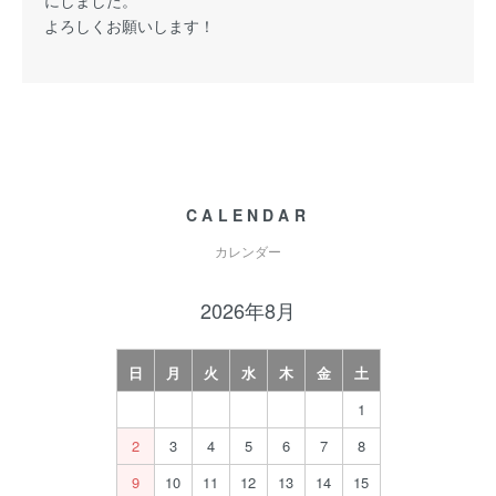
にしました。
よろしくお願いします！
CALENDAR
カレンダー
2026年8月
日
月
火
水
木
金
土
1
2
3
4
5
6
7
8
9
10
11
12
13
14
15