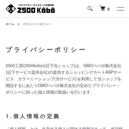
0
ホーム
プライバシーポリシー
プライバシーポリシー
2500工房(2500kobo)(以下当ショップ)は、
GMOペパボ株式会社
(以下サービス提供会社)の提供するショッピングカートASPサー
ビス
カラーミーショップ
(当サービス)を利用して当ショップを
開設するにあたりGMOペパボ株式会社の定めた
プライバシー・
ポリシー
に則った個人情報の取扱いを行います。
1.個人情報の定義
「個人情報」とは、生存する個人に関する情報であって、当該情