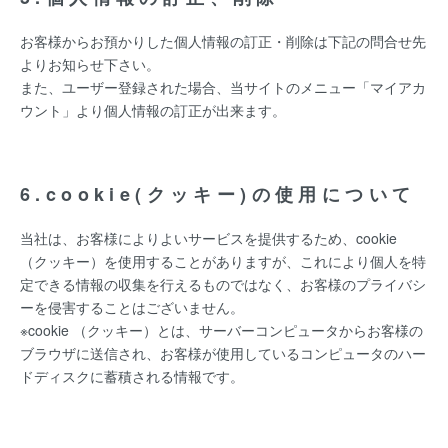
お客様からお預かりした個人情報の訂正・削除は下記の問合せ先
よりお知らせ下さい。
また、ユーザー登録された場合、当サイトのメニュー「マイアカ
ウント」より個人情報の訂正が出来ます。
6.cookie(クッキー)の使用について
当社は、お客様によりよいサービスを提供するため、cookie
（クッキー）を使用することがありますが、これにより個人を特
定できる情報の収集を行えるものではなく、お客様のプライバシ
ーを侵害することはございません。
※cookie （クッキー）とは、サーバーコンピュータからお客様の
ブラウザに送信され、お客様が使用しているコンピュータのハー
ドディスクに蓄積される情報です。