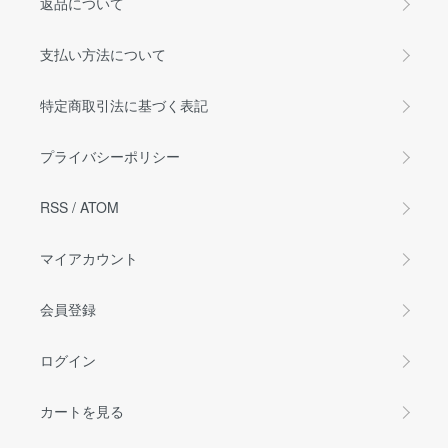
返品について
支払い方法について
特定商取引法に基づく表記
プライバシーポリシー
RSS
/
ATOM
マイアカウント
会員登録
ログイン
カートを見る