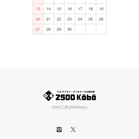
13
14
15
16
17
18
19
20
21
22
23
24
25
26
27
28
29
30
2500工房(2500kobo)