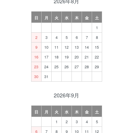
2026年8月
日
月
火
水
木
金
土
1
2
3
4
5
6
7
8
9
10
11
12
13
14
15
16
17
18
19
20
21
22
23
24
25
26
27
28
29
30
31
2026年9月
日
月
火
水
木
金
土
1
2
3
4
5
6
7
8
9
10
11
12