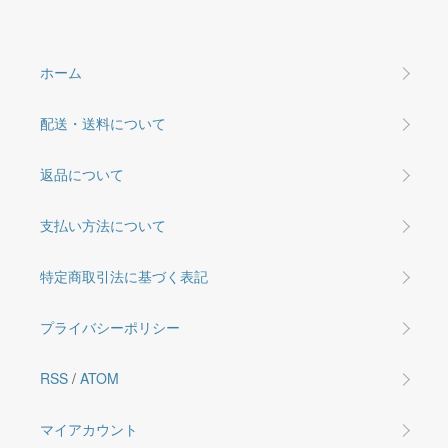
ホーム
配送・送料について
返品について
支払い方法について
特定商取引法に基づく表記
プライバシーポリシー
RSS
/
ATOM
マイアカウント