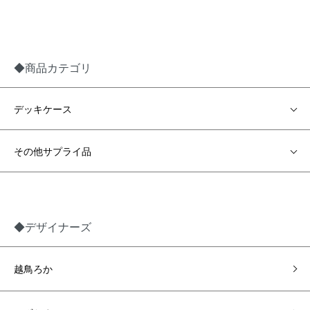
◆商品カテゴリ
デッキケース
その他サプライ品
◆デザイナーズ
越鳥ろか