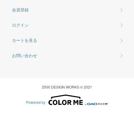
会員登録
ログイン
カートを見る
お問い合わせ
2500 DESIGN WORKS © 2021
Powered by