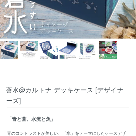
蒼水@カルトナ デッキケース [デザイナ
ーズ]
「青と蒼、水流と魚」
青のコントラストが美しい、「水」をテーマにしたケースデザ