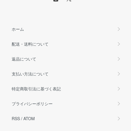
ホーム
配送・送料について
返品について
支払い方法について
特定商取引法に基づく表記
プライバシーポリシー
RSS
/
ATOM