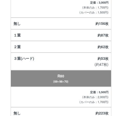
定価：3,000円
(本体のみ：1,700円)
(カバーのみ：1,500円)
156
87
62
53
(約47枚)
R80
(69×98×70)
定価：3,500円
(本体のみ：2,000円)
(カバーのみ：1,700円)
223