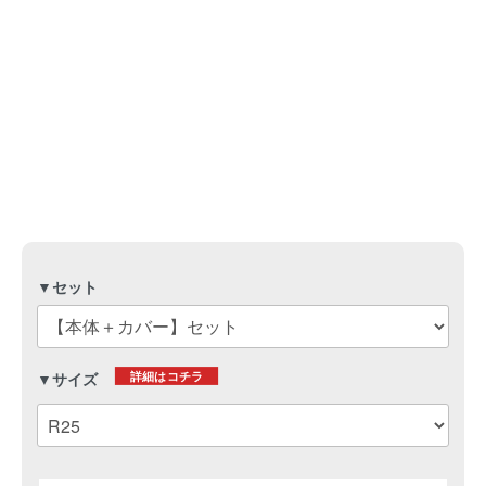
▼セット
詳細はコチラ
▼サイズ