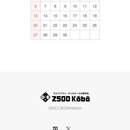
6
7
8
9
10
11
12
13
14
15
16
17
18
19
20
21
22
23
24
25
26
27
28
29
30
2500工房(2500kobo)