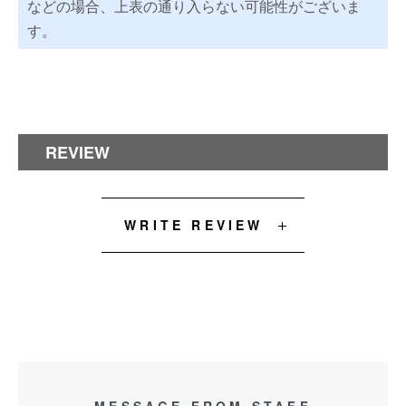
などの場合、上表の通り入らない可能性がございま
す。
REVIEW
WRITE REVIEW