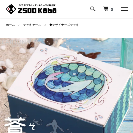
0
ホーム
デッキケース
◆デザイナーズデッキ