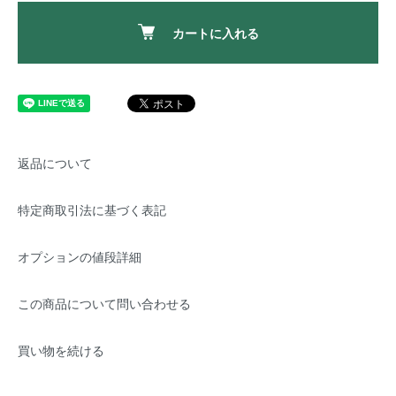
カートに入れる
返品について
特定商取引法に基づく表記
オプションの値段詳細
この商品について問い合わせる
買い物を続ける