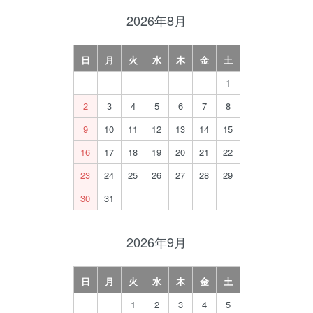
2026年8月
日
月
火
水
木
金
土
1
2
3
4
5
6
7
8
9
10
11
12
13
14
15
16
17
18
19
20
21
22
23
24
25
26
27
28
29
30
31
2026年9月
日
月
火
水
木
金
土
1
2
3
4
5