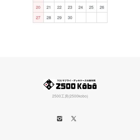
20
21
22
23
24
25
26
27
28
29
30
2500工房(2500kobo)