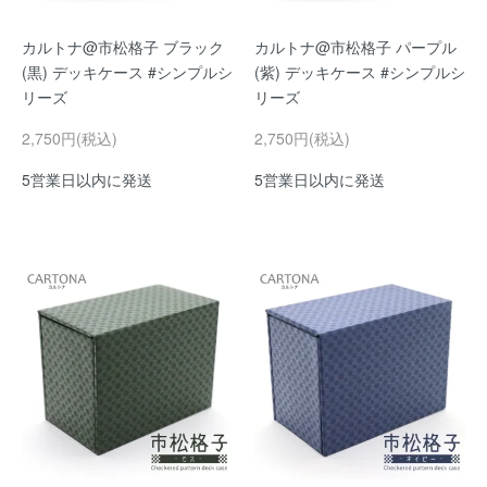
カルトナ@市松格子 ブラック
カルトナ@市松格子 パープル
(黒) デッキケース #シンプルシ
(紫) デッキケース #シンプルシ
リーズ
リーズ
2,750円(税込)
2,750円(税込)
5営業日以内に発送
5営業日以内に発送