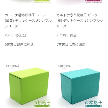
カルトナ@市松格子 レモン
カルトナ@市松格子 ピンク
(薄黄) デッキケース #シンプル
(桃) デッキケース #シンプルシ
シリーズ
リーズ
2,750円(税込)
2,750円(税込)
5営業日以内に発送
5営業日以内に発送