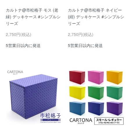
カルトナ@市松格子 モス (老
カルトナ@市松格子 ネイビー
緑) デッキケース #シンプルシ
(紺) デッキケース #シンプルシ
リーズ
リーズ
2,750円(税込)
2,750円(税込)
5営業日以内に発送
5営業日以内に発送