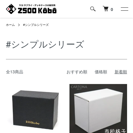
0
ホーム
#シンプルシリーズ
#シンプルシリーズ
全13商品
おすすめ順
価格順
新着順