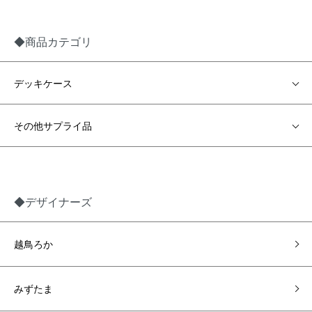
◆商品カテゴリ
デッキケース
その他サプライ品
◆デザイナーズ
越鳥ろか
みずたま