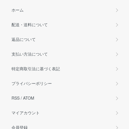
ホーム
配送・送料について
返品について
支払い方法について
特定商取引法に基づく表記
プライバシーポリシー
RSS
/
ATOM
マイアカウント
会員登録