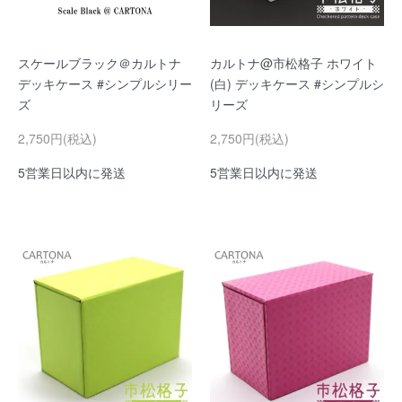
スケールブラック＠カルトナ
カルトナ@市松格子 ホワイト
デッキケース #シンプルシリー
(白) デッキケース #シンプルシ
ズ
リーズ
2,750円(税込)
2,750円(税込)
5営業日以内に発送
5営業日以内に発送