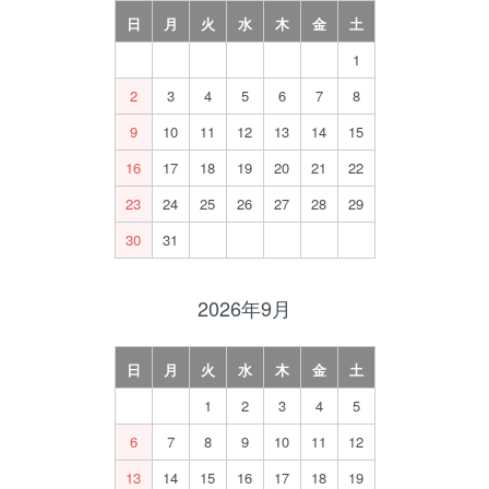
日
月
火
水
木
金
土
1
2
3
4
5
6
7
8
9
10
11
12
13
14
15
16
17
18
19
20
21
22
23
24
25
26
27
28
29
30
31
2026年9月
日
月
火
水
木
金
土
1
2
3
4
5
6
7
8
9
10
11
12
13
14
15
16
17
18
19