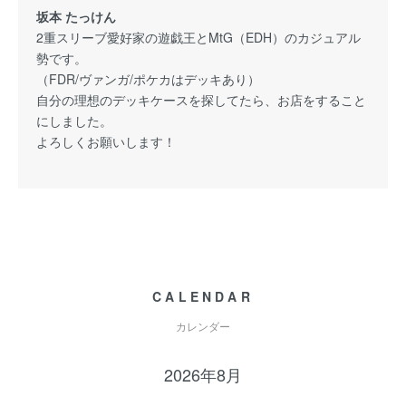
坂本 たっけん
2重スリーブ愛好家の遊戯王とMtG（EDH）のカジュアル
勢です。
（FDR/ヴァンガ/ポケカはデッキあり）
自分の理想のデッキケースを探してたら、お店をすること
にしました。
よろしくお願いします！
CALENDAR
カレンダー
2026年8月