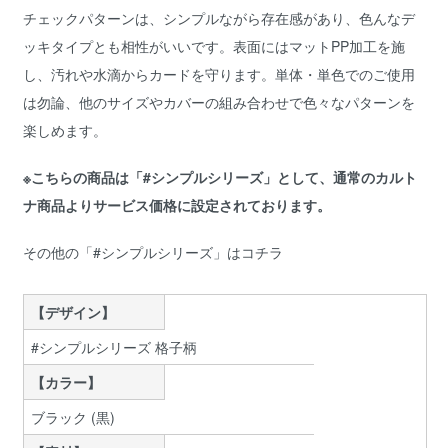
チェックパターンは、シンプルながら存在感があり、色んなデ
ッキタイプとも相性がいいです。表面にはマットPP加工を施
し、汚れや水滴からカードを守ります。単体・単色でのご使用
は勿論、他のサイズやカバーの組み合わせで色々なパターンを
楽しめます。
※こちらの商品は「#シンプルシリーズ」として、通常のカルト
ナ商品よりサービス価格に設定されております。
その他の「#シンプルシリーズ」はコチラ
【デザイン】
#シンプルシリーズ 格子柄
【カラー】
ブラック (黒)