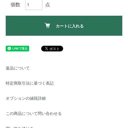
カートに入れる
返品について
特定商取引法に基づく表記
オプションの値段詳細
この商品について問い合わせる