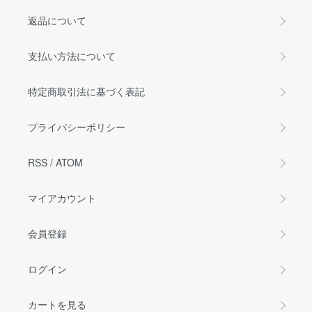
返品について
支払い方法について
特定商取引法に基づく表記
プライバシーポリシー
RSS
/
ATOM
マイアカウント
会員登録
ログイン
カートを見る