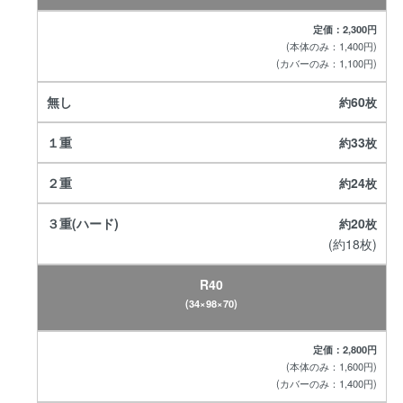
定価：2,300円
(本体のみ：1,400円)
(カバーのみ：1,100円)
60
33
24
20
(約18枚)
R40
(34×98×70)
定価：2,800円
(本体のみ：1,600円)
(カバーのみ：1,400円)