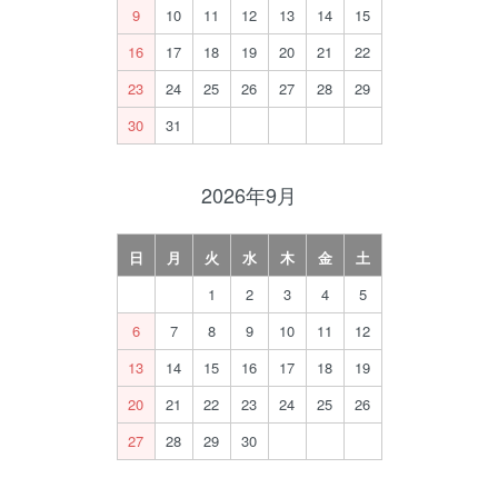
9
10
11
12
13
14
15
16
17
18
19
20
21
22
23
24
25
26
27
28
29
30
31
2026年9月
日
月
火
水
木
金
土
1
2
3
4
5
6
7
8
9
10
11
12
13
14
15
16
17
18
19
20
21
22
23
24
25
26
27
28
29
30