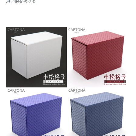
買い物を続ける