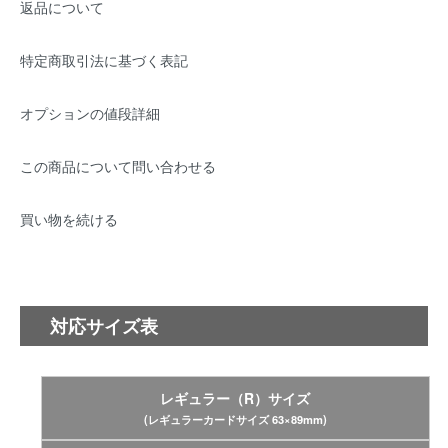
返品について
特定商取引法に基づく表記
オプションの値段詳細
この商品について問い合わせる
買い物を続ける
対応サイズ表
レギュラー（R）サイズ
(レギュラーカードサイズ 63×89mm)