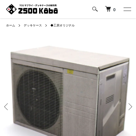
0
ホーム
デッキケース
◆工房オリジナル