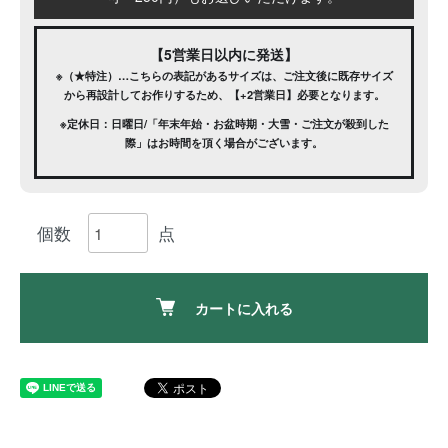
【5営業日以内に発送】
※（★特注）…こちらの表記があるサイズは、ご注文後に既存サイズ
から再設計してお作りするため、【+2営業日】必要となります。
※定休日：日曜日/「年末年始・お盆時期・大雪・ご注文が殺到した
際」はお時間を頂く場合がございます。
カートに入れる