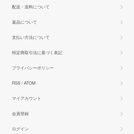
配送・送料について
返品について
支払い方法について
特定商取引法に基づく表記
プライバシーポリシー
RSS
/
ATOM
マイアカウント
会員登録
ログイン