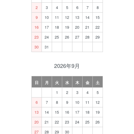
2
3
4
5
6
7
8
9
10
11
12
13
14
15
16
17
18
19
20
21
22
23
24
25
26
27
28
29
30
31
2026年9月
日
月
火
水
木
金
土
1
2
3
4
5
6
7
8
9
10
11
12
13
14
15
16
17
18
19
20
21
22
23
24
25
26
27
28
29
30