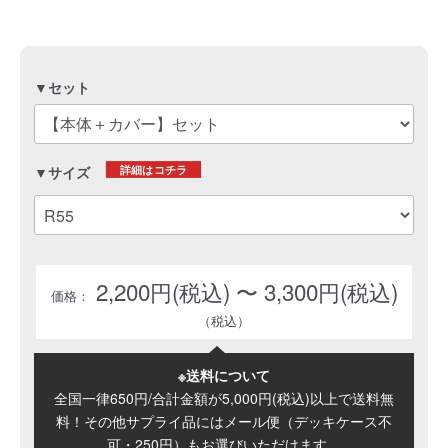
▼セット
詳細はコチラ
▼サイズ
2,200円(税込) 〜 3,300円(税込)
※送料について
全国一律650円/合計金額が5,000円(税込)以上で送料無
料！その他サプライ品にはメール便（デッキケース不
可・250円）もお選びいただけます。