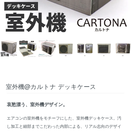
室外機@カルトナ デッキケース
哀愁漂う、室外機デザイン。
エアコンの室外機をモチーフにした、室外機デッキケース。汚
し加工と細部までこだわった内部による、リアル志向のデザイ