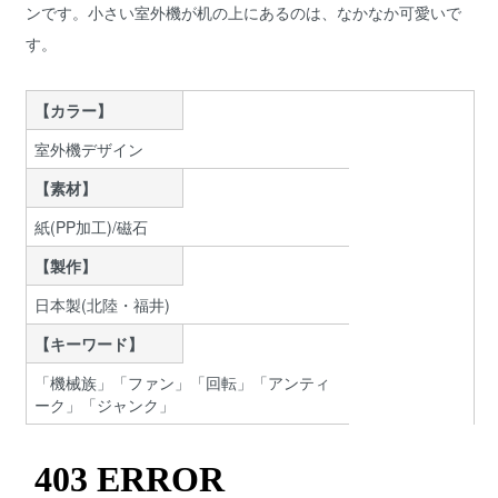
ンです。小さい室外機が机の上にあるのは、なかなか可愛いで
す。
【カラー】
室外機デザイン
【素材】
紙(PP加工)/磁石
【製作】
日本製(北陸・福井)
【キーワード】
「機械族」「ファン」「回転」「アンティ
ーク」「ジャンク」