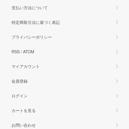
支払い方法について
特定商取引法に基づく表記
プライバシーポリシー
RSS
/
ATOM
マイアカウント
会員登録
ログイン
カートを見る
お問い合わせ