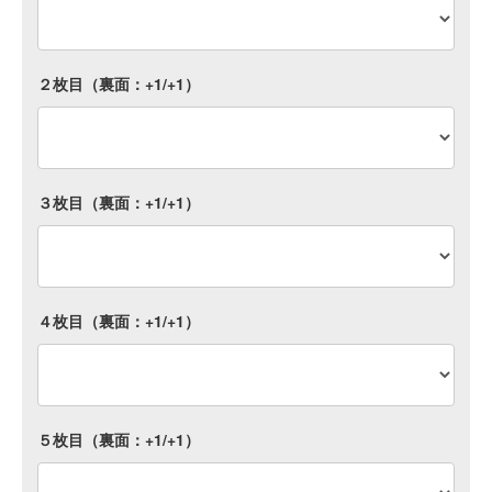
２枚目（裏面：+1/+1）
３枚目（裏面：+1/+1）
４枚目（裏面：+1/+1）
５枚目（裏面：+1/+1）