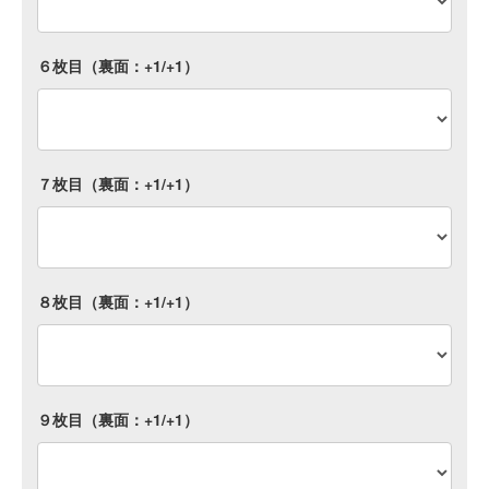
６枚目（裏面：+1/+1）
７枚目（裏面：+1/+1）
８枚目（裏面：+1/+1）
９枚目（裏面：+1/+1）