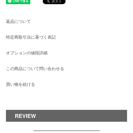
返品について
特定商取引法に基づく表記
オプションの値段詳細
この商品について問い合わせる
買い物を続ける
REVIEW