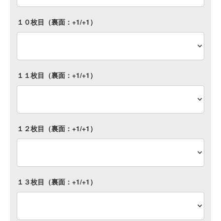
１０枚目（裏面：+1/+1）
１１枚目（裏面：+1/+1）
１２枚目（裏面：+1/+1）
１３枚目（裏面：+1/+1）