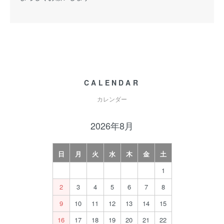
CALENDAR
カレンダー
2026年8月
日
月
火
水
木
金
土
1
2
3
4
5
6
7
8
9
10
11
12
13
14
15
16
17
18
19
20
21
22