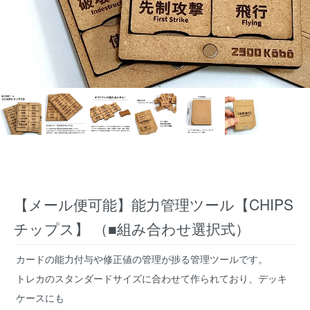
【メール便可能】能力管理ツール【CHIPS
チップス】 （■組み合わせ選択式）
カードの能力付与や修正値の管理が捗る管理ツールです。
トレカのスタンダードサイズに合わせて作られており、デッキ
ケースにも