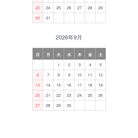
23
24
25
26
27
28
29
30
31
2026年9月
日
月
火
水
木
金
土
1
2
3
4
5
6
7
8
9
10
11
12
13
14
15
16
17
18
19
20
21
22
23
24
25
26
27
28
29
30