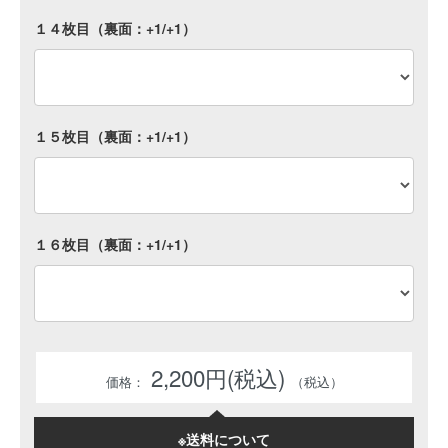
１４枚目（裏面：+1/+1）
１５枚目（裏面：+1/+1）
１６枚目（裏面：+1/+1）
2,200円(税込)
※送料について