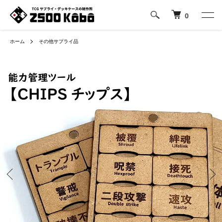
0
ホーム
その他サプライ品