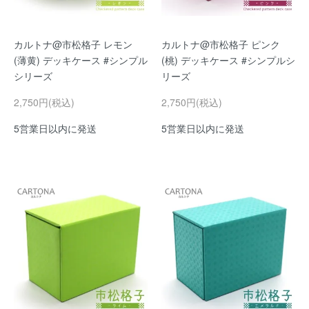
カルトナ@市松格子 レモン
カルトナ@市松格子 ピンク
(薄黄) デッキケース #シンプル
(桃) デッキケース #シンプルシ
シリーズ
リーズ
2,750円(税込)
2,750円(税込)
5営業日以内に発送
5営業日以内に発送