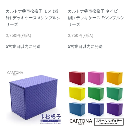
カルトナ@市松格子 モス (老
カルトナ@市松格子 ネイビー
緑) デッキケース #シンプルシ
(紺) デッキケース #シンプルシ
リーズ
リーズ
2,750円(税込)
2,750円(税込)
5営業日以内に発送
5営業日以内に発送