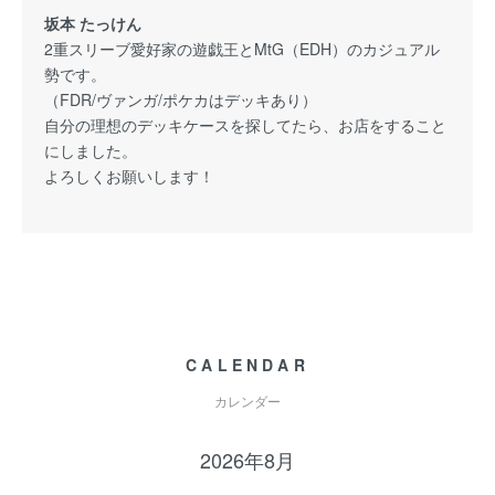
坂本 たっけん
2重スリーブ愛好家の遊戯王とMtG（EDH）のカジュアル
勢です。
（FDR/ヴァンガ/ポケカはデッキあり）
自分の理想のデッキケースを探してたら、お店をすること
にしました。
よろしくお願いします！
CALENDAR
カレンダー
2026年8月