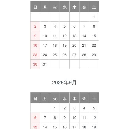
日
月
火
水
木
金
土
1
2
3
4
5
6
7
8
9
10
11
12
13
14
15
16
17
18
19
20
21
22
23
24
25
26
27
28
29
30
31
2026年9月
日
月
火
水
木
金
土
1
2
3
4
5
6
7
8
9
10
11
12
13
14
15
16
17
18
19