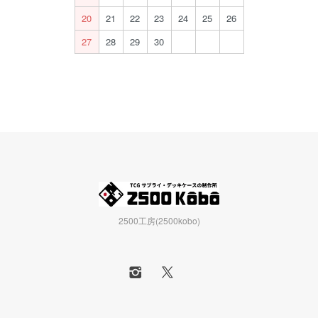
20
21
22
23
24
25
26
27
28
29
30
2500工房(2500kobo)