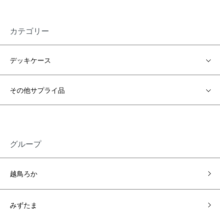
カテゴリー
デッキケース
その他サプライ品
グループ
越鳥ろか
みずたま