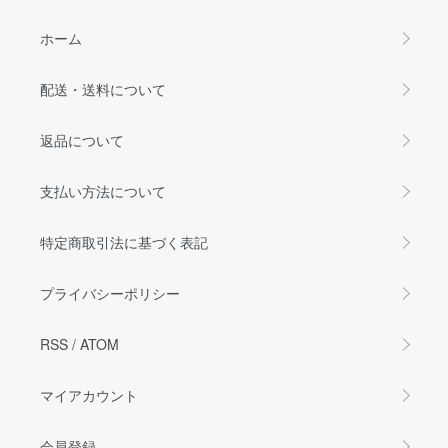
ホーム
配送・送料について
返品について
支払い方法について
特定商取引法に基づく表記
プライバシーポリシー
RSS
/
ATOM
マイアカウント
会員登録