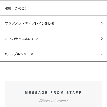
毛蟹（きのこ）
フラグメントディグレイン(FDR)
ミソのデュエルのミソ
#シンプルシリーズ
MESSAGE FROM STAFF
店長からのメッセージ