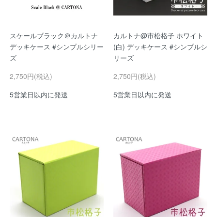
スケールブラック＠カルトナ
カルトナ@市松格子 ホワイト
デッキケース #シンプルシリー
(白) デッキケース #シンプルシ
ズ
リーズ
2,750円(税込)
2,750円(税込)
5営業日以内に発送
5営業日以内に発送