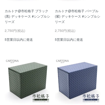
カルトナ@市松格子 ブラック
カルトナ@市松格子 パープル
(黒) デッキケース #シンプルシ
(紫) デッキケース #シンプルシ
リーズ
リーズ
2,750円(税込)
2,750円(税込)
5営業日以内に発送
5営業日以内に発送