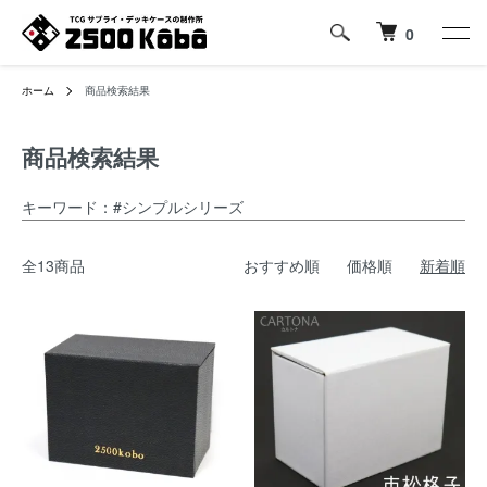
0
ホーム
商品検索結果
商品検索結果
キーワード：#シンプルシリーズ
全13商品
おすすめ順
価格順
新着順