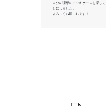
自分の理想のデッキケースを探して
とにしました。
よろしくお願いします！
ショッピングガイド