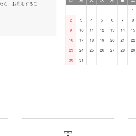
たら、お店をするこ
1
2
3
4
5
6
7
8
9
10
11
12
13
14
15
16
17
18
19
20
21
22
23
24
25
26
27
28
29
30
31