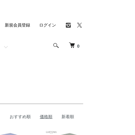
新規会員登録
ログイン
0
おすすめ順
価格順
新着順