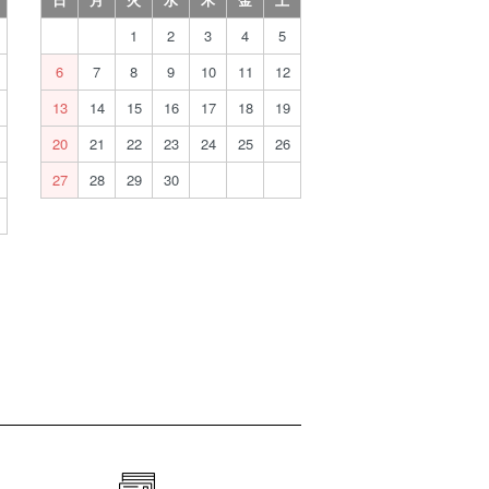
1
2
3
4
5
6
7
8
9
10
11
12
13
14
15
16
17
18
19
20
21
22
23
24
25
26
27
28
29
30