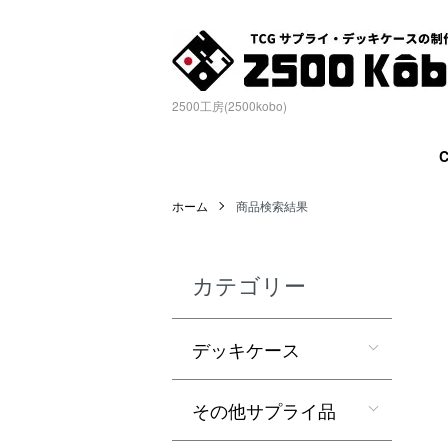
2500工房(2500kobo)
ホーム
商品検索結果
カテゴリー
デッキケース
その他サプライ品