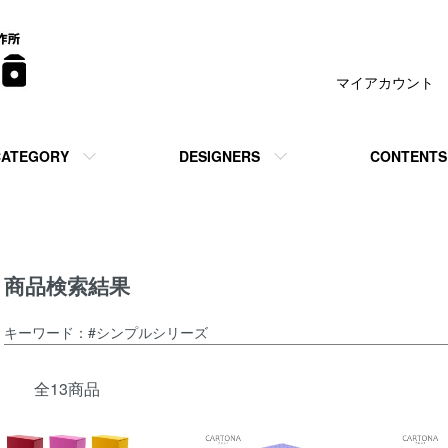
マイアカウント
CATEGORY
DESIGNERS
CONTENTS
商品検索結果
キーワード：#シンプルシリーズ
全13商品