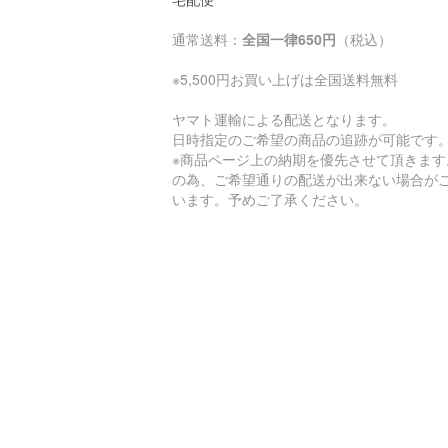
通常送料：
全国一律650円
（税込）
※5,500円お買い上げは全国送料無料
ヤマト運輸による配送となります。
日時指定のご希望の商品の追跡が可能です
※商品ページ上の納期を優先させて頂きます
の為、ご希望通りの配送が出来ない場合が
います。予めご了承ください。